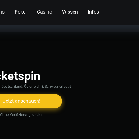
no
Poker
Casino
Wissen
Infos
ketspin
 Deutschland, Österreich & Schweiz erlaubt
Jetzt anschauen!
Ohne Verifizierung spielen