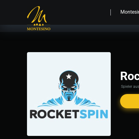
Montesi
Roc
Spieler aus