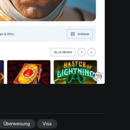
Überweisung
Visa