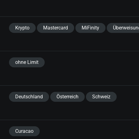
Krypto
Mastercard
MiFinity
Überweisun
ohne Limit
Deutschland
Österreich
Schweiz
Curacao