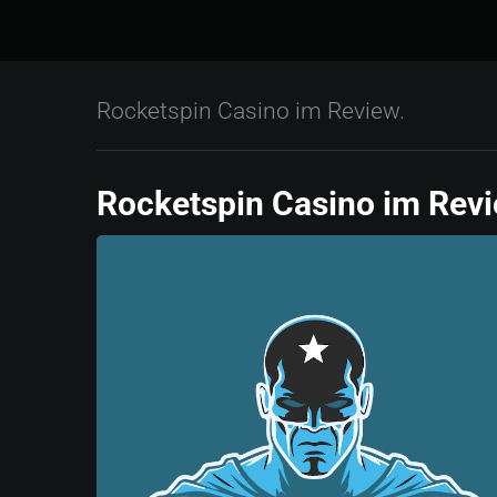
Rocketspin Casino im Review.
Rocketspin Casino im Rev