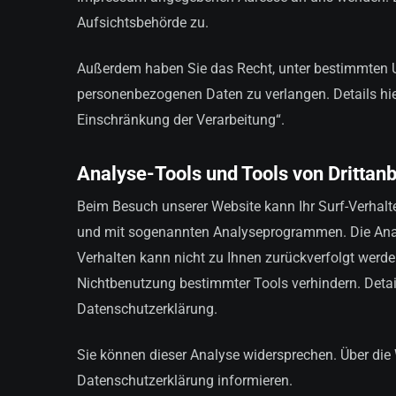
Aufsichtsbehörde zu.
Außerdem haben Sie das Recht, unter bestimmten U
personenbezogenen Daten zu verlangen. Details hi
Einschränkung der Verarbeitung“.
Analyse-Tools und Tools von Drittanb
Beim Besuch unserer Website kann Ihr Surf-Verhalt
und mit sogenannten Analyseprogrammen. Die Analys
Verhalten kann nicht zu Ihnen zurückverfolgt werde
Nichtbenutzung bestimmter Tools verhindern. Detail
Datenschutzerklärung.
Sie können dieser Analyse widersprechen. Über die
Datenschutzerklärung informieren.