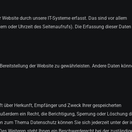
Website durch unsere IT-Systeme erfasst. Das sind vor allem
tem oder Uhrzeit des Seitenaufrufs). Die Erfassung dieser Daten 
e Bereitstellung der Website zu gewährleisten. Andere Daten könn
nft über Herkunft, Empfänger und Zweck Ihrer gespeicherten
ußerdem ein Recht, die Berichtigung, Sperrung oder Löschung d
en zum Thema Datenschutz können Sie sich jederzeit unter der 
s Weiteren steht Ihnen ein Beschwerderecht bei der zuständig