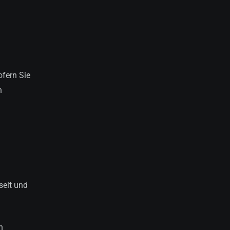
ofern Sie
h
selt und
n