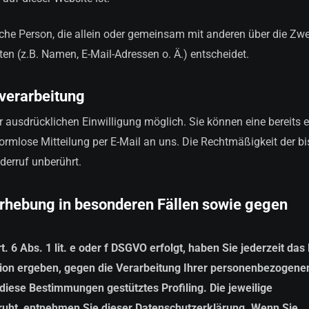
stische Person, die allein oder gemeinsam mit anderen über die Z
n (z.B. Namen, E-Mail-Adressen o. Ä.) entscheidet.
nverarbeitung
 ausdrücklichen Einwilligung möglich. Sie können eine bereits er
 formlose Mitteilung per E-Mail an uns. Die Rechtmäßigkeit der b
derruf unberührt.
rhebung in besonderen Fällen sowie gegen
 6 Abs. 1 lit. e oder f DSGVO erfolgt, haben Sie jederzeit das 
ation ergeben, gegen die Verarbeitung Ihrer personenbezogene
 diese Bestimmungen gestütztes Profiling. Die jeweilige
ruht, entnehmen Sie dieser Datenschutzerklärung. Wenn Sie