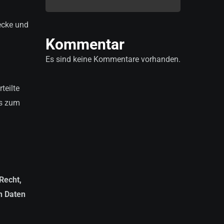
wecke und
Kommentar
Es sind keine Kommentare vorhanden.
teilte
is zum
Recht,
n Daten