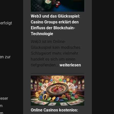
die
besten
Online
Web3 und das Glücksspiel:
Casinos
Casino Groups erklärt den
erfolgt
mit
Einfluss der Blockchain-
Lizenz
Technologie
Web3 ist im Online-
Glücksspiel kein modisches
Schlagwort mehr, vielmehr
en zur
handelt es sich um einen
Web3
tiefgreifenden…
weiterlesen
und
das
Glücksspiel:
Casino
Groups
ieser
erklärt
im
den
Online Casinos kostenlos:
Einfluss
en