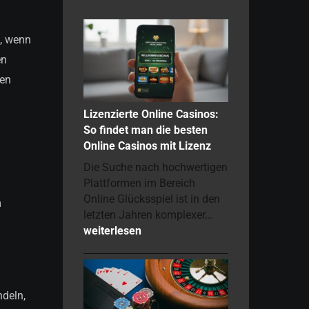
t, wenn
en
ten
Lizenzierte Online Casinos:
So findet man die besten
Online Casinos mit Lizenz
Die Suche nach hochwertigen
Plattformen im Bereich
Online Glücksspiel ist in den
m
Lizenzierte
letzten Jahren komplexer…
Online
weiterlesen
Casinos:
So
findet
man
ndeln,