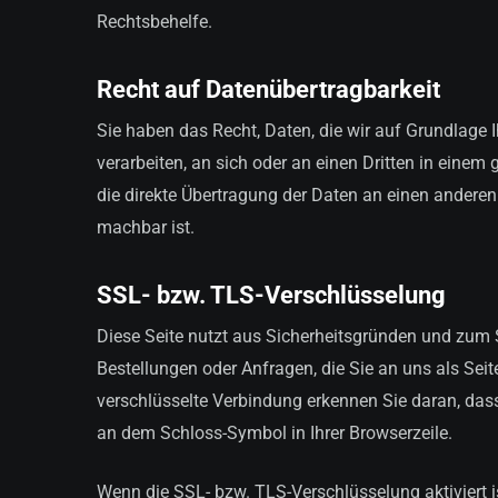
Rechtsbehelfe.
Recht auf Datenübertragbarkeit
Sie haben das Recht, Daten, die wir auf Grundlage Ih
verarbeiten, an sich oder an einen Dritten in ein
die direkte Übertragung der Daten an einen anderen 
machbar ist.
SSL- bzw. TLS-Verschlüsselung
Diese Seite nutzt aus Sicherheitsgründen und zum S
Bestellungen oder Anfragen, die Sie an uns als Sei
verschlüsselte Verbindung erkennen Sie daran, dass 
an dem Schloss-Symbol in Ihrer Browserzeile.
Wenn die SSL- bzw. TLS-Verschlüsselung aktiviert is