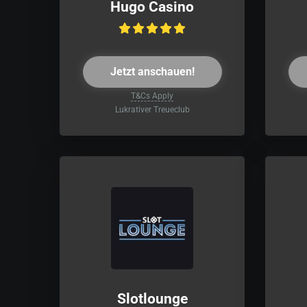
Hugo Casino
Jetzt anschauen!
T&Cs Apply
Lukrativer Treueclub
Slotlounge