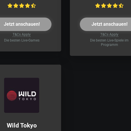
Jetzt anschauen!
Jetzt anschauen!
T&Cs Apply
T&Cs Apply
Die besten Live-Games
Die besten Live-Spiele im
Programm
Wild Tokyo