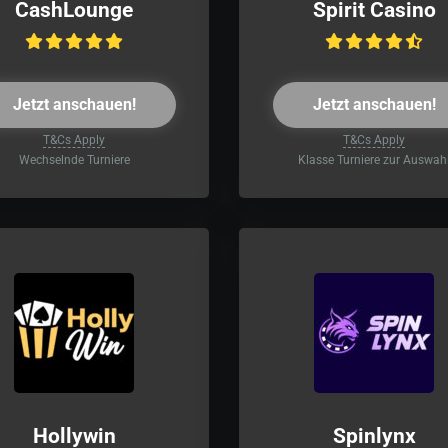
CashLounge
Spirit Casino
Jetzt anschauen!
Jetzt anschauen!
T&Cs Apply
T&Cs Apply
Wechselnde Turniere
Klasse Turniere zur Auswah
Hollywin
Spinlynx