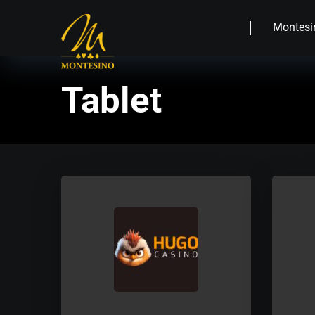
Montesi
Tablet