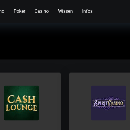
no
Poker
Casino
Wissen
Infos