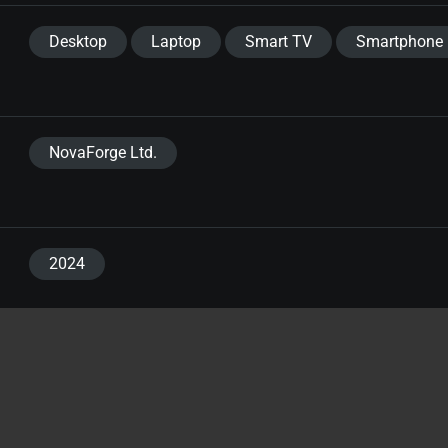
Desktop
Laptop
Smart TV
Smartphone
NovaForge Ltd.
2024