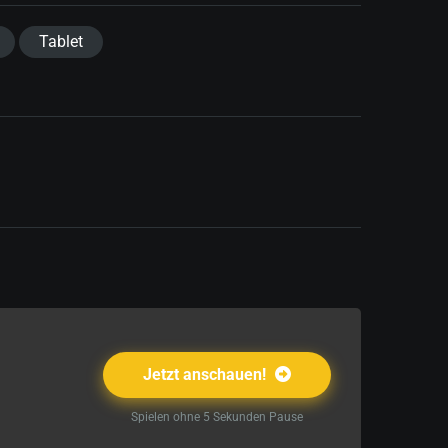
Tablet
Jetzt anschauen!
Spielen ohne 5 Sekunden Pause