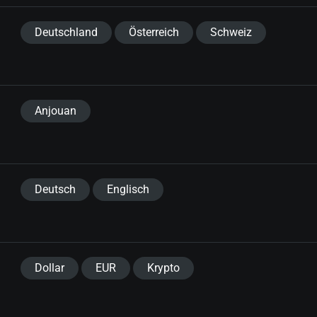
Deutschland
Österreich
Schweiz
Anjouan
Deutsch
Englisch
Dollar
EUR
Krypto