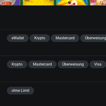
eWallet
Krypto
Mastercard
Überweisun
Krypto
Mastercard
Überweisung
Visa
ohne Limit