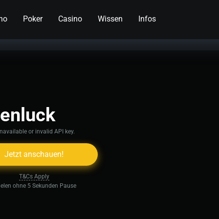
no
Poker
Casino
Wissen
Infos
enluck
unavailable or invalid API key.
Jetzt anschauen!
T&Cs Apply
ielen ohne 5 Sekunden Pause