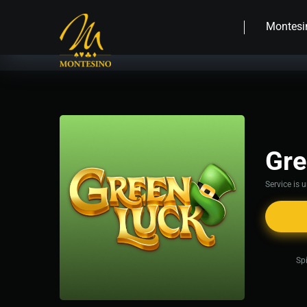
Montesi
Gre
Service is 
Sp