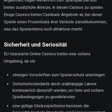
Angeboten, tragen wesentlich zum Spielspaß bei und
bieten zusätzliche Anreize, in diesen Casinos zu spielen.
Einige Casinos bieten Cashback-Angebote an, bei denen
Spieler einen Prozentsatz ihrer Verluste zurückbekommen,
was das Spielerlebnis noch attraktiver macht.
Sicherheit und Seriosität
EU-lizenzierte Online Casinos bieten eine sichere
Umgebung, da sie:
strengen Vorschriften zum Spielerschutz unterliegen
Sicherheitsstandards durch unabhängige Labore
kontinuierlich überprüft werden, um faire und sichere
Spielbedingungen zu gewährleisten
eine gültige Glücksspiellizenz besitzen, die