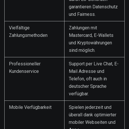
garantieren Datenschutz
und Fairness.
Vielfältige
Zahlungen mit
Zahlungsmethoden
Mastercard, E-Wallets
und Kryptowährungen
sind möglich.
Professioneller
Support per Live Chat, E-
Kundenservice
Mail Adresse und
Telefon, oft auch in
deutscher Sprache
verfügbar.
Mobile Verfügbarkeit
Spielen jederzeit und
überall dank optimierter
mobiler Webseiten und