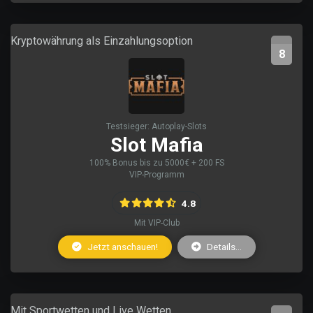
Kryptowährung als Einzahlungsoption
8
Testsieger: Autoplay-Slots
Slot Mafia
100% Bonus bis zu 5000€ + 200 FS
VIP-Programm
4.8
Mit VIP-Club
Jetzt anschauen!
Details...
Mit Sportwetten und Live Wetten