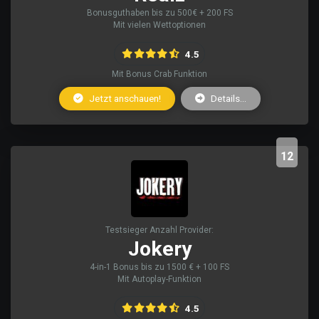
Bonusguthaben bis zu 500€ + 200 FS
Mit vielen Wettoptionen
4.5
Mit Bonus Crab Funktion
Jetzt anschauen!
Details...
12
Testsieger Anzahl Provider:
Jokery
4-in-1 Bonus bis zu 1500 € + 100 FS
Mit Autoplay-Funktion
4.5