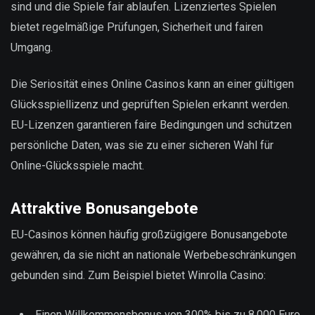
sind und die Spiele fair ablaufen. Lizenziertes Spielen
bietet regelmäßige Prüfungen, Sicherheit und fairen
Umgang.
Die Seriosität eines Online Casinos kann an einer gültigen
Glücksspiellizenz und geprüften Spielen erkannt werden.
EU-Lizenzen garantieren faire Bedingungen und schützen
persönliche Daten, was sie zu einer sicheren Wahl für
Online-Glücksspiele macht.
Attraktive Bonusangebote
EU-Casinos können häufig großzügigere Bonusangebote
gewähren, da sie nicht an nationale Werbebeschränkungen
gebunden sind. Zum Beispiel bietet Winrolla Casino:
Einen Willkommensbonus von 300% bis zu 8.000 Euro