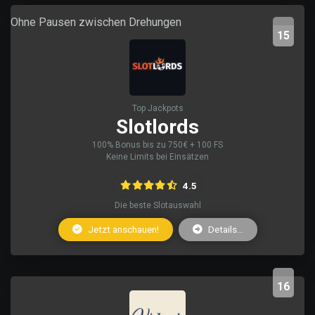
Ohne Pausen zwischen Drehungen
15
Top Jackpots
Slotlords
100% Bonus bis zu 750€ + 100 FS
Keine Limits bei Einsätzen
4.5
Die beste Slotauswahl
Jetzt anschauen!
Details...
16