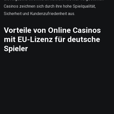
Casinos zeichnen sich durch ihre hohe Spielqualität,
Sicherheit und Kundenzufriedenheit aus.
Vorteile von Online Casinos
mit EU-Lizenz für deutsche
Spieler