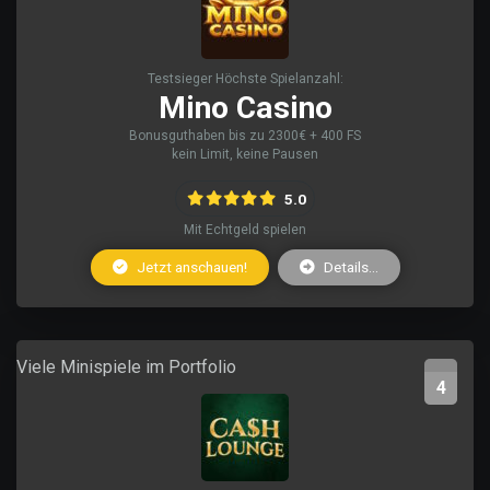
Testsieger Höchste Spielanzahl:
Mino Casino
Bonusguthaben bis zu 2300€ + 400 FS
kein Limit, keine Pausen
5.0
Mit Echtgeld spielen
Jetzt anschauen!
Details...
Viele Minispiele im Portfolio
4