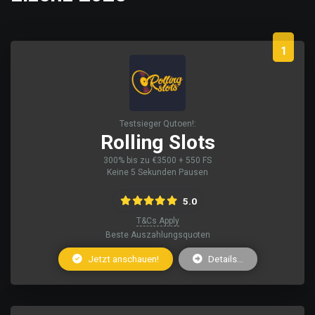
1
Testsieger Qutoen!:
Rolling Slots
300% bis zu €3500 + 550 FS
Keine 5 Sekunden Pausen
5.0
T&Cs Apply
Beste Auszahlungsquoten
Jetzt anschauen!
Details...