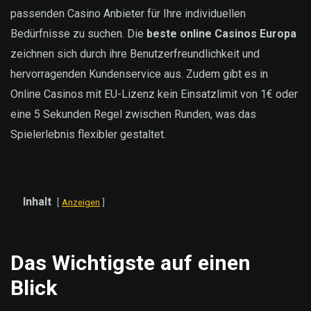
passenden Casino Anbieter für Ihre individuellen
Bedürfnisse zu suchen. Die
beste online Casinos Europa
zeichnen sich durch ihre Benutzerfreundlichkeit und
hervorragenden Kundenservice aus. Zudem gibt es in
Online Casinos mit EU-Lizenz kein Einsatzlimit von 1€ oder
eine 5 Sekunden Regel zwischen Runden, was das
Spielerlebnis flexibler gestaltet.
Inhalt
Anzeigen
Das Wichtigste auf einen
Blick