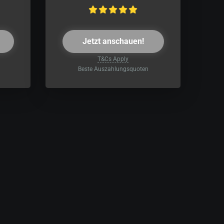
Jetzt anschauen!
T&Cs Apply
h
Beste Auszahlungsquoten