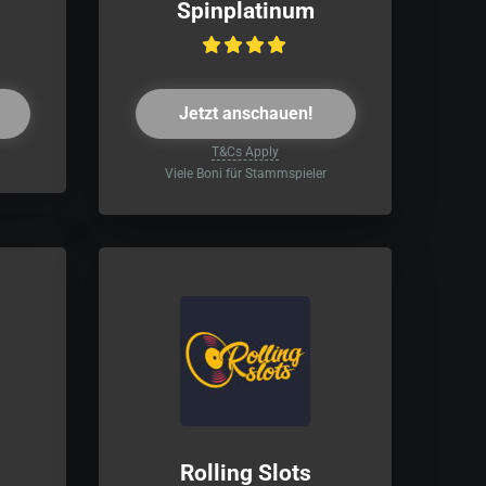
Spinplatinum
Jetzt anschauen!
T&Cs Apply
Viele Boni für Stammspieler
Rolling Slots