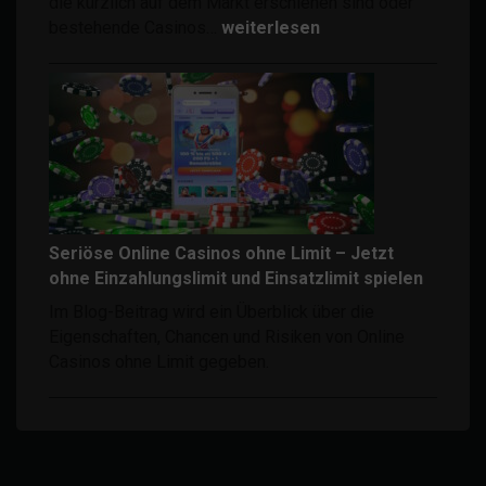
die kürzlich auf dem Markt erschienen sind oder
Neue
bestehende Casinos…
weiterlesen
Online
Casinos
2026:
Trends,
Neuheiten
&
Empfehlungen
Seriöse Online Casinos ohne Limit – Jetzt
ohne Einzahlungslimit und Einsatzlimit spielen
Im Blog-Beitrag wird ein Überblick über die
Eigenschaften, Chancen und Risiken von Online
Casinos ohne Limit gegeben.