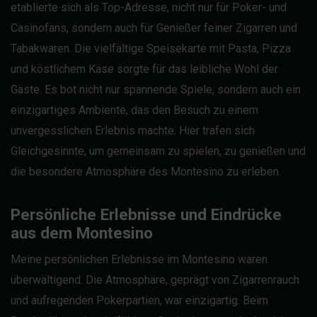
etablierte sich als Top-Adresse, nicht nur für Poker- und
Casinofans, sondern auch für Genießer feiner Zigarren und
Tabakwaren. Die vielfältige Speisekarte mit Pasta, Pizza
und köstlichem Käse sorgte für das leibliche Wohl der
Gäste. Es bot nicht nur spannende Spiele, sondern auch ein
einzigartiges Ambiente, das den Besuch zu einem
unvergesslichen Erlebnis machte. Hier trafen sich
Gleichgesinnte, um gemeinsam zu spielen, zu genießen und
die besondere Atmosphäre des Montesino zu erleben.
Persönliche Erlebnisse und Eindrücke
aus dem Montesino
Meine persönlichen Erlebnisse im Montesino waren
überwältigend. Die Atmosphäre, geprägt von Zigarrenrauch
und aufregenden Pokerpartien, war einzigartig. Beim