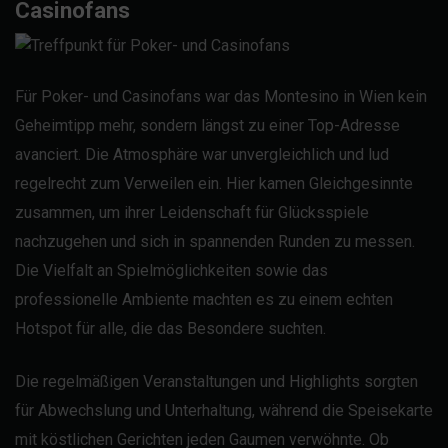
Casinofans
Für Poker- und Casinofans war das Montesino in Wien kein
Geheimtipp mehr, sondern längst zu einer Top-Adresse
avanciert. Die Atmosphäre war unvergleichlich und lud
regelrecht zum Verweilen ein. Hier kamen Gleichgesinnte
zusammen, um ihrer Leidenschaft für Glücksspiele
nachzugehen und sich in spannenden Runden zu messen.
Die Vielfalt an Spielmöglichkeiten sowie das
professionelle Ambiente machten es zu einem echten
Hotspot für alle, die das Besondere suchten.
Die regelmäßigen Veranstaltungen und Highlights sorgten
für Abwechslung und Unterhaltung, während die Speisekarte
mit köstlichen Gerichten jeden Gaumen verwöhnte. Ob