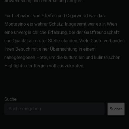
Abwechslung und Unterhaltung sorgten.
Für Liebhaber von Pfeifen und Cigarworld war das
Montesino ein wahrer Schatz. Insgesamt war es in Wien
eine unvergleichliche Erfahrung, bei der Gastfreundschaft
und Qualität an erster Stelle standen. Viele Gäste verbanden
ihren Besuch mit einer Übernachtung in einem
nahegelegenen Hotel, um die kulturellen und kulinarischen
Highlights der Region voll auszukosten.
Suche
Suchen