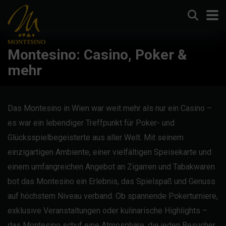
Montesino: Casino, Poker &
mehr
Das Montesino in Wien war weit mehr als nur ein Casino –
es war ein lebendiger Treffpunkt für Poker- und
Glücksspielbegeisterte aus aller Welt. Mit seinem
einzigartigen Ambiente, einer vielfältigen Speisekarte und
einem umfangreichen Angebot an Zigarren und Tabakwaren
bot das Montesino ein Erlebnis, das Spielspaß und Genuss
auf höchstem Niveau verband. Ob spannende Pokerturniere,
exklusive Veranstaltungen oder kulinarische Highlights –
das Montesino schuf eine Atmosphäre, die jeden Besucher