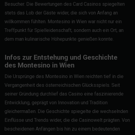
Besucher. Die Bewertungen des Card Casinos spiegelten
stets das Lob der Gäste wider, die sich von Anfang an
willkommen fühlten. Montesino in Wien war nicht nur ein
Treffpunkt für Spielleidenschaft, sondern auch ein Ort, an
dem man kulinarische Höhepunkte genießen konnte.
Infos zur Entstehung und Geschichte
des Montesino in Wien
Die Ursprünge des Montesino in Wien reichten tief in die
Vergangenheit des österreichischen Glücksspiels. Seit
seiner Gründung durchlief das Casino eine faszinierende
Entwicklung, geprägt von Innovation und Tradition
gleichermaßen. Die Geschichte spiegelte die wechselnden
Einflüsse und Trends wider, die die Casinowelt prägten. Von
bescheidenen Anfängen bis hin zu einem bedeutenden