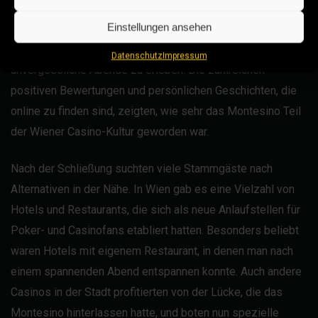
weiter. Für viele war es mehr als nur ein Ort zum Spielen –
Einstellungen ansehen
es war ein Treffpunkt, an dem Menschen aus der Nähe und
aus aller Welt zusammenkamen, um gemeinsam
Datenschutz
Impressum
unvergessliche Abende zu erleben. Die zahlreichen
positiven Bewertungen und persönlichen Geschichten, die
online zu finden sind, zeigten, wie sehr das Montesino Teil
der Wiener Casino-Kultur geworden war.
Nach der Schließung suchten viele Stammgäste nach
Alternativen in der Nähe. In Wien gab es eine Vielzahl von
Hotels und Restaurants, die sich als neue Anlaufstellen für
Poker- und Casinofans etabliert hatten. Besonders beliebt
waren Hotels mit eigenem Restaurant, in denen man nach
einem spannenden Abend entspannen konnte. Auch andere
Casinos in der Stadt profitierten von der Lücke, die das
Montesino hinterlassen hatte, und boten nun spezielle