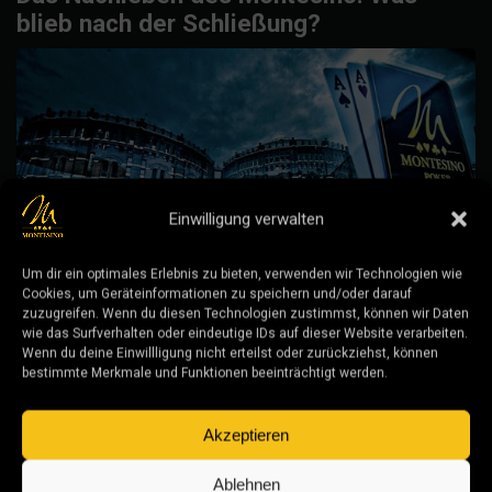
blieb nach der Schließung?
Einwilligung verwalten
Um dir ein optimales Erlebnis zu bieten, verwenden wir Technologien wie
Cookies, um Geräteinformationen zu speichern und/oder darauf
zuzugreifen. Wenn du diesen Technologien zustimmst, können wir Daten
wie das Surfverhalten oder eindeutige IDs auf dieser Website verarbeiten.
Mit der Schließung des Montesino in Wien endete ein
Wenn du deine Einwillligung nicht erteilst oder zurückziehst, können
bestimmte Merkmale und Funktionen beeinträchtigt werden.
bedeutendes Kapitel der österreichischen Casino-
Geschichte. Doch auch wenn die Türen des legendären Card
Akzeptieren
Casinos nicht mehr geöffnet waren, lebte sein Geist in den
Erinnerungen vieler Gäste und in zahllosen Bewertungen
Ablehnen