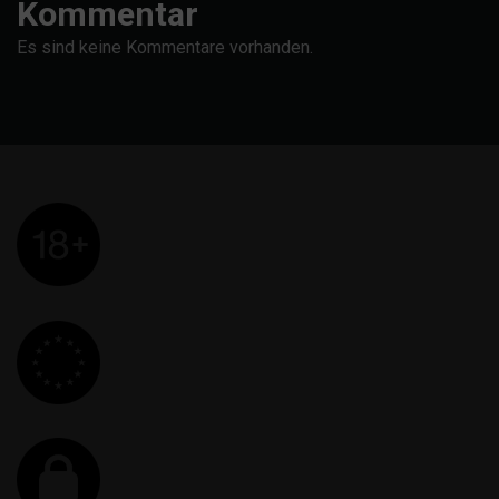
Kommentar
Es sind keine Kommentare vorhanden.