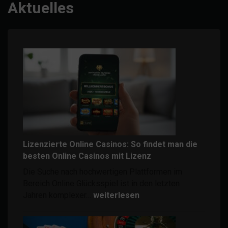
Aktuelles
Lizenzierte Online Casinos: So findet man die
besten Online Casinos mit Lizenz
Die Suche nach hochwertigen Plattformen im
Bereich Online Glücksspiel ist in den letzten
Lizenzierte
Jahren komplexer…
weiterlesen
Online
Casinos: